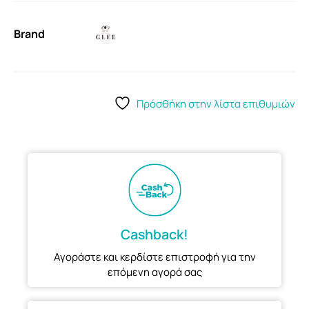
Brand
Πρόσθήκη στην λίστα επιθυμιών
Cashback!
Αγοράστε και κερδίστε επιστροφή για την
επόμενη αγορά σας