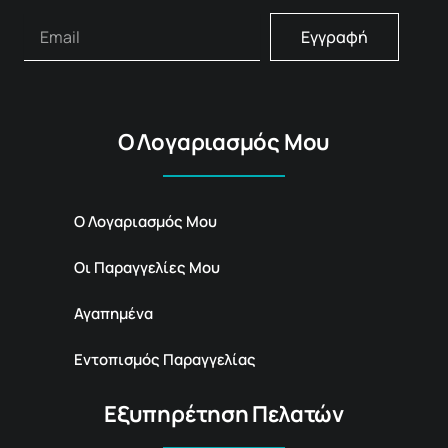
Εγγραφή
Ο Λογαριασμός Μου
Ο Λογαριασμός Μου
Οι Παραγγελίες Μου
Αγαπημένα
Εντοπισμός Παραγγελίας
Εξυπηρέτηση Πελατών