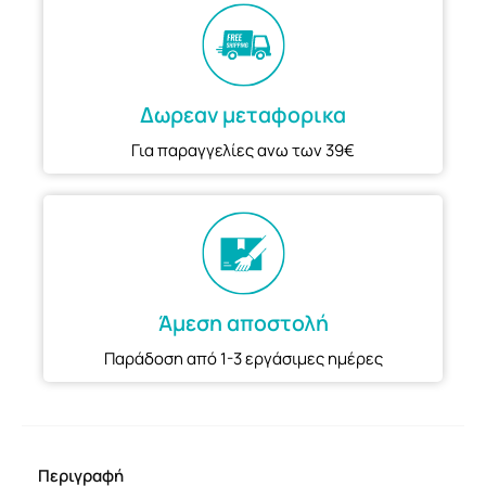
Δωρεαν μεταφορικα
Για παραγγελίες ανω των 39€
Άμεση αποστολή
Παράδοση από 1-3 εργάσιμες ημέρες
Περιγραφή