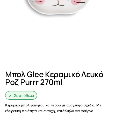
Μπολ Glee Κεραμικό Λευκό
Ροζ Purrr 270ml
Σε απόθεμα
Κεραμικό μπολ φαγητού και νερού με ανάγλυφο σχέδιο. Με
εξαιρετική ποιότητα και αντοχή, κατάλληλο για φούρνο