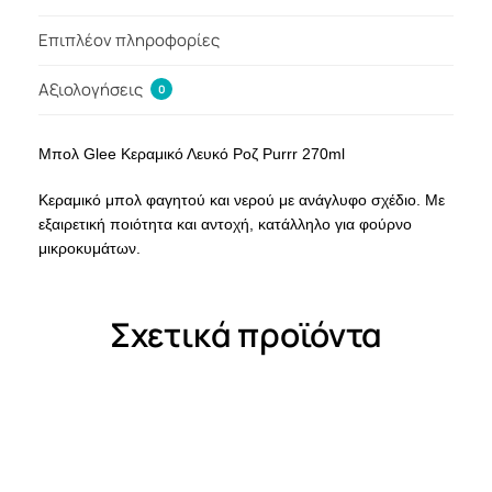
Επιπλέον πληροφορίες
Αξιολογήσεις
0
Μπολ Glee Κεραμικό Λευκό Ροζ Purrr 270ml
Κεραμικό μπολ φαγητού και νερού με ανάγλυφο σχέδιο. Με
εξαιρετική ποιότητα και αντοχή, κατάλληλο για φούρνο
μικροκυμάτων.
Σχετικά προϊόντα