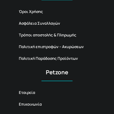
Όροι Χρήσης
Ασφάλεια Συναλλαγών
Τρόποι αποστολής & Πληρωμής
Πολιτική επιστροφών – Ακυρώσεων
Πολιτική Παράδοσης Προϊόντων
Petzone
Εταιρεία
Επικοινωνία