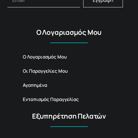
Εγγραφή
Ο Λογαριασμός Μου
Ο Λογαριασμός Μου
Οι Παραγγελίες Μου
Αγαπημένα
Εντοπισμός Παραγγελίας
Εξυπηρέτηση Πελατών