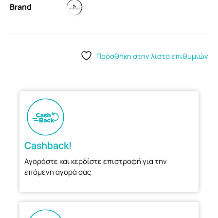
Brand
Πρόσθήκη στην λίστα επιθυμιών
Cashback!
Αγοράστε και κερδίστε επιστροφή για την
επόμενη αγορά σας