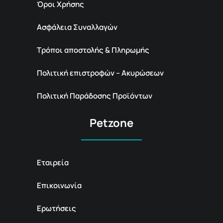
Όροι Χρήσης
Ασφάλεια Συναλλαγών
Τρόποι αποστολής & Πληρωμής
Πολιτική επιστροφών – Ακυρώσεων
Πολιτική Παράδοσης Προϊόντων
Petzone
Εταιρεία
Επικοινωνία
Ερωτήσεις