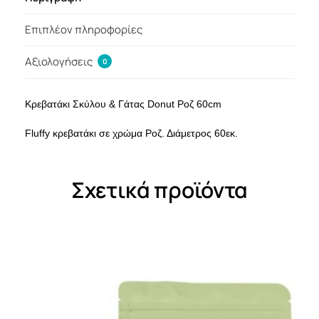
Επιπλέον πληροφορίες
Αξιολογήσεις
0
Κρεβατάκι Σκύλου & Γάτας Donut Ροζ 60cm
Fluffy κρεβατάκι σε χρώμα Ροζ. Διάμετρος 60εκ.
Σχετικά προϊόντα