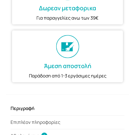
Δωρεαν μεταφορικα
Για παραγγελίες ανω των 39€
Άμεση αποστολή
Παράδοση από 1-3 εργάσιμες ημέρες
Περιγραφή
Επιπλέον πληροφορίες