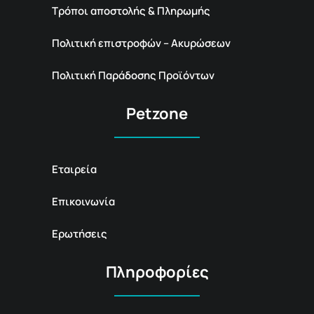
Τρόποι αποστολής & Πληρωμής
Πολιτική επιστροφών – Ακυρώσεων
Πολιτική Παράδοσης Προϊόντων
Petzone
Εταιρεία
Επικοινωνία
Ερωτήσεις
Πληροφορίες