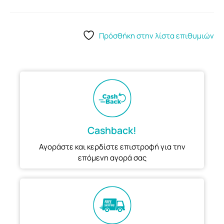
Πρόσθήκη στην λίστα επιθυμιών
Cashback!
Αγοράστε και κερδίστε επιστροφή για την
επόμενη αγορά σας