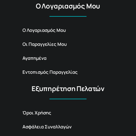
Ο Λογαριασμός Μου
Ο Λογαριασμός Μου
Οι Παραγγελίες Μου
Αγαπημένα
Εντοπισμός Παραγγελίας
Εξυπηρέτηση Πελατών
Όροι Χρήσης
Ασφάλεια Συναλλαγών