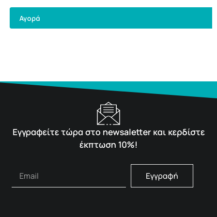
Αγορά
Εγγραφείτε τώρα στο newsaletter και κερδίστε
έκπτωση 10%!
Εγγραφή