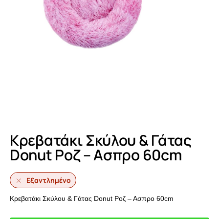
Κρεβατάκι Σκύλου & Γάτας
Donut Ροζ – Ασπρο 60cm
Εξαντλημένο
Κρεβατάκι Σκύλου & Γάτας Donut Ροζ – Ασπρο 60cm