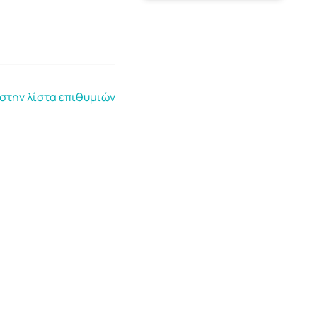
στην λίστα επιθυμιών