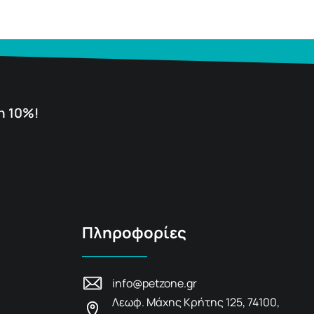
η 10%!
Πληροφορίες
info@petzone.gr
Λεωφ. Μάχης Κρήτης 125, 74100,