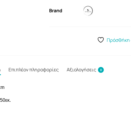
Brand
Πρόσθήκη 
ή
Επιπλέον πληροφορίες
Αξιολογήσεις
0
cm
 50εκ.