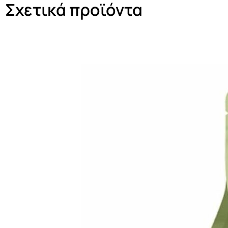
Σχετικά προϊόντα