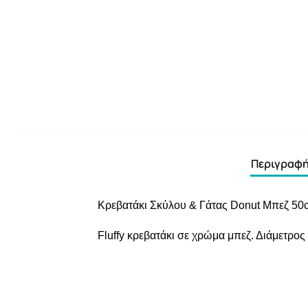
Περιγραφ
Κρεβατάκι Σκύλου & Γάτας Donut Μπεζ 50
Fluffy κρεβατάκι σε χρώμα μπεζ. Διάμετρος