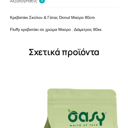
Αξιολογήσεις
0
Κρεβατάκι Σκύλου & Γάτας Donut Μαύρο 80cm
Fluffy κρεβατάκι σε χρώμα Μαύρο . Διάμετρος 80εκ.
Σχετικά προϊόντα