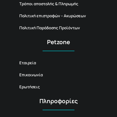
Τρόποι αποστολής & Πληρωμής
Πολιτική επιστροφών – Ακυρώσεων
Πολιτική Παράδοσης Προϊόντων
Petzone
Εταιρεία
Επικοινωνία
Ερωτήσεις
Πληροφορίες