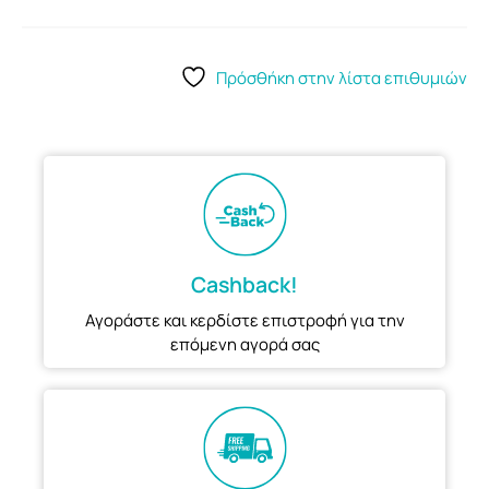
Πρόσθήκη στην λίστα επιθυμιών
Cashback!
Αγοράστε και κερδίστε επιστροφή για την
επόμενη αγορά σας