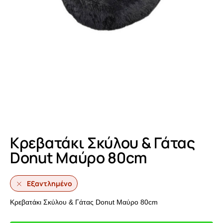
Κρεβατάκι Σκύλου & Γάτας
Donut Μαύρο 80cm
Εξαντλημένο
Κρεβατάκι Σκύλου & Γάτας Donut Μαύρο 80cm