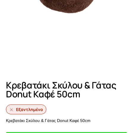
Κρεβατάκι Σκύλου & Γάτας
Donut Καφέ 50cm
Εξαντλημένο
Κρεβατάκι Σκύλου & Γάτας Donut Καφέ 50cm