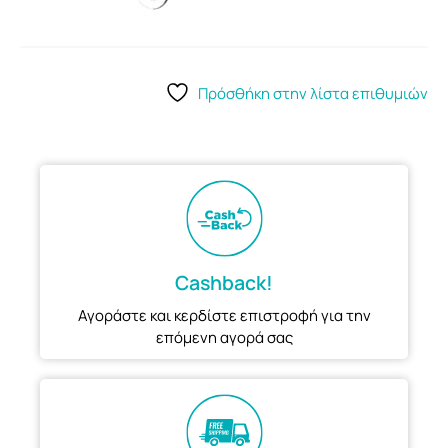
Πρόσθήκη στην λίστα επιθυμιών
Cashback!
Αγοράστε και κερδίστε επιστροφή για την
επόμενη αγορά σας