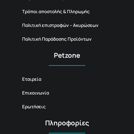
Τρόποι αποστολής & Πληρωμής
Πολιτική επιστροφών – Ακυρώσεων
Πολιτική Παράδοσης Προϊόντων
Petzone
Εταιρεία
Επικοινωνία
Ερωτήσεις
Πληροφορίες