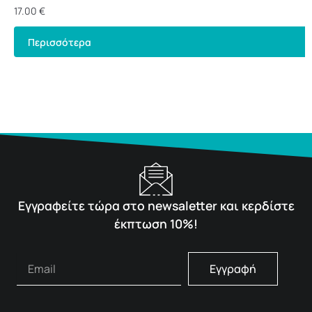
17.00
€
Περισσότερα
Εγγραφείτε τώρα στο newsaletter και κερδίστε
έκπτωση 10%!
Εγγραφή