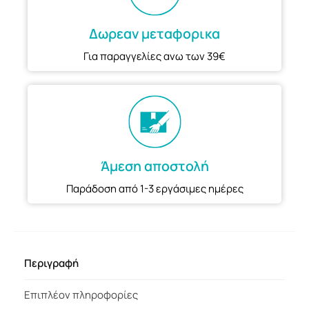
Δωρεαν μεταφορικα
Για παραγγελίες ανω των 39€
Άμεση αποστολή
Παράδοση από 1-3 εργάσιμες ημέρες
Περιγραφή
Επιπλέον πληροφορίες