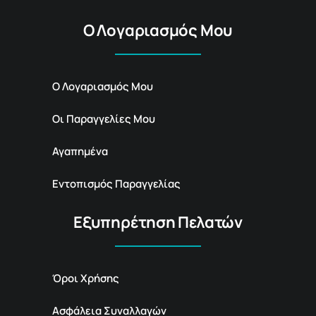
Ο Λογαριασμός Μου
Ο Λογαριασμός Μου
Οι Παραγγελίες Μου
Αγαπημένα
Εντοπισμός Παραγγελίας
Εξυπηρέτηση Πελατών
Όροι Χρήσης
Ασφάλεια Συναλλαγών