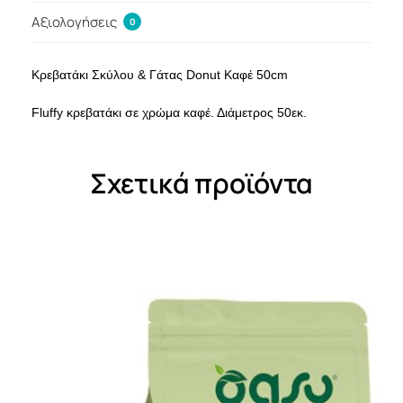
Αξιολογήσεις
0
Κρεβατάκι Σκύλου & Γάτας Donut Καφέ 50cm
Fluffy κρεβατάκι σε χρώμα καφέ. Διάμετρος 50εκ.
Σχετικά προϊόντα