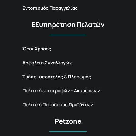
Εντοπισμός Παραγγελίας
Εξυπηρέτηση Πελατών
Όροι Χρήσης
Ασφάλεια Συναλλαγών
Τρόποι αποστολής & Πληρωμής
Πολιτική επιστροφών – Ακυρώσεων
Πολιτική Παράδοσης Προϊόντων
Petzone