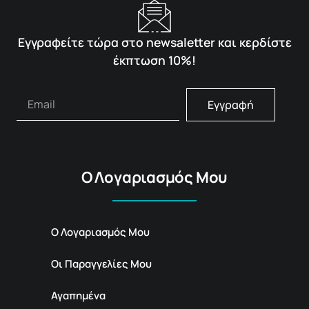
Εγγραφείτε τώρα στο newsaletter και κερδίστε
έκπτωση 10%!
Εγγραφή
Ο Λογαριασμός Μου
Ο Λογαριασμός Μου
Οι Παραγγελίες Μου
Αγαπημένα