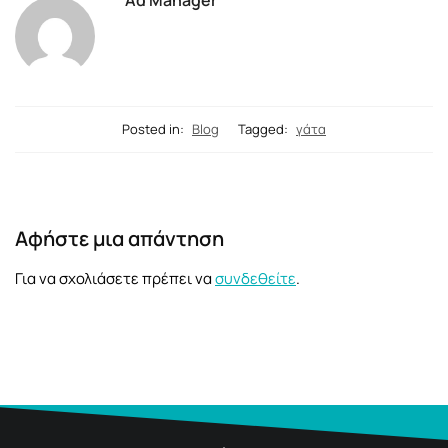
Posted in:
Blog
Tagged:
γάτα
Αφήστε μια απάντηση
Για να σχολιάσετε πρέπει να
συνδεθείτε
.