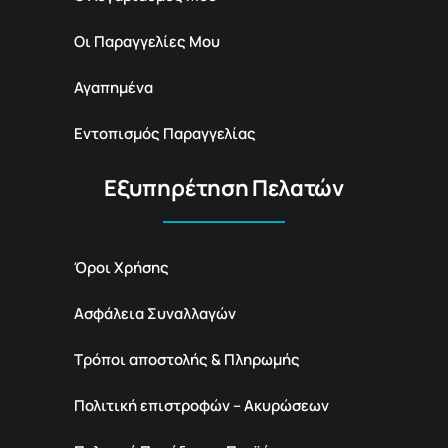
Οι Παραγγελίες Μου
Αγαπημένα
Εντοπισμός Παραγγελίας
Εξυπηρέτηση Πελατών
Όροι Χρήσης
Ασφάλεια Συναλλαγών
Τρόποι αποστολής & Πληρωμής
Πολιτική επιστροφών – Ακυρώσεων