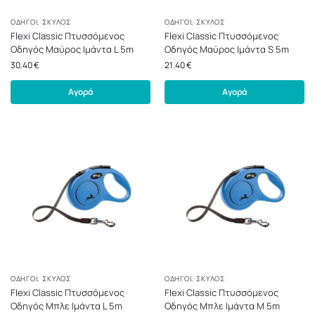
ΟΔΗΓΟΊ
,
ΣΚΎΛΟΣ
ΟΔΗΓΟΊ
,
ΣΚΎΛΟΣ
Flexi Classic Πτυσσόμενος
Flexi Classic Πτυσσόμενος
Οδηγός Μαύρος Ιμάντα L 5m
Οδηγός Μαύρος Ιμάντα S 5m
30.40
€
21.40
€
Αγορά
Αγορά
ΟΔΗΓΟΊ
,
ΣΚΎΛΟΣ
ΟΔΗΓΟΊ
,
ΣΚΎΛΟΣ
Flexi Classic Πτυσσόμενος
Flexi Classic Πτυσσόμενος
Οδηγός Μπλε Ιμάντα L 5m
Οδηγός Μπλε Ιμάντα M 5m