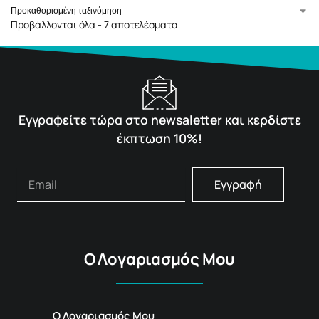
Προβάλλονται όλα - 7 αποτελέσματα
Εγγραφείτε τώρα στο newsaletter και κερδίστε
έκπτωση 10%!
Εγγραφή
Ο Λογαριασμός Μου
Ο Λογαριασμός Μου