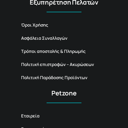
Εξυπηρέτηση Πελατών
Όροι Χρήσης
Ασφάλεια Συναλλαγών
Τρόποι αποστολής & Πληρωμής
Πολιτική επιστροφών – Ακυρώσεων
Πολιτική Παράδοσης Προϊόντων
Petzone
Εταιρεία