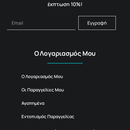
έκπτωση 10%!
Εγγραφή
Ο Λογαριασμός Μου
Ο Λογαριασμός Μου
Οι Παραγγελίες Μου
Αγαπημένα
Εντοπισμός Παραγγελίας