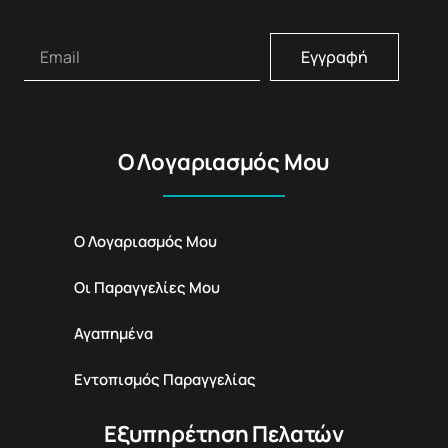
Εγγραφή
Ο Λογαριασμός Μου
Ο Λογαριασμός Μου
Οι Παραγγελίες Μου
Αγαπημένα
Εντοπισμός Παραγγελίας
Εξυπηρέτηση Πελατών