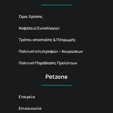
Όροι Χρήσης
Ασφάλεια Συναλλαγών
Τρόποι αποστολής & Πληρωμής
Πολιτική επιστροφών – Ακυρώσεων
Πολιτική Παράδοσης Προϊόντων
Petzone
Εταιρεία
Επικοινωνία